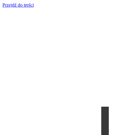
Przejdź do treści