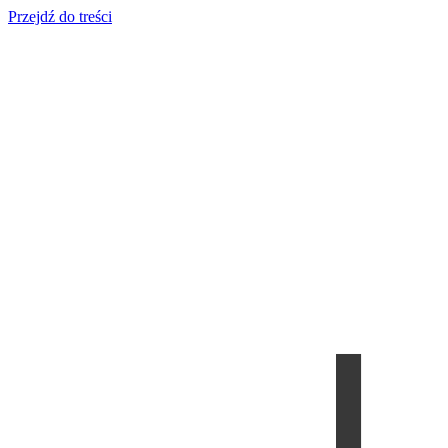
Przejdź do treści