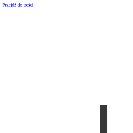
Przejdź do treści