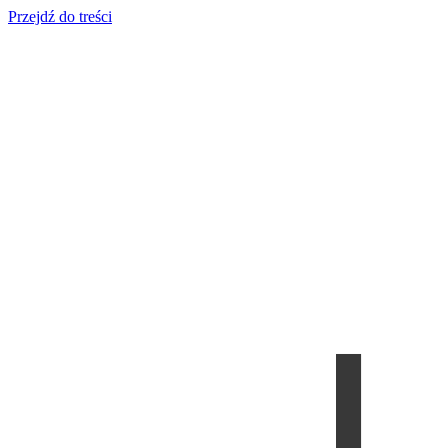
Przejdź do treści